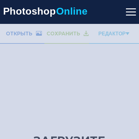
Photoshop
Online