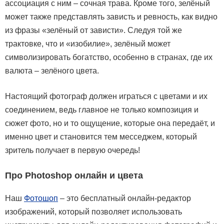
ассоциация с ним – сочная трава. Кроме того, зелёный
может также представлять зависть и ревность, как видно
из фразы «зелёный от зависти». Следуя той же
трактовке, что и «изобилие», зелёный может
символизировать богатство, особенно в странах, где их
валюта – зелёного цвета.
Настоящий фотограф должен играться с цветами и их
соединением, ведь главное не только композиция и
сюжет фото, но и то ощущение, которые она передаёт, и
именно цвет и становится тем месседжем, который
зритель получает в первую очередь!
Про Photoshop онлайн и цвета
Наш
Фотошоп
– это бесплатный онлайн-редактор
изображений, который позволяет использовать