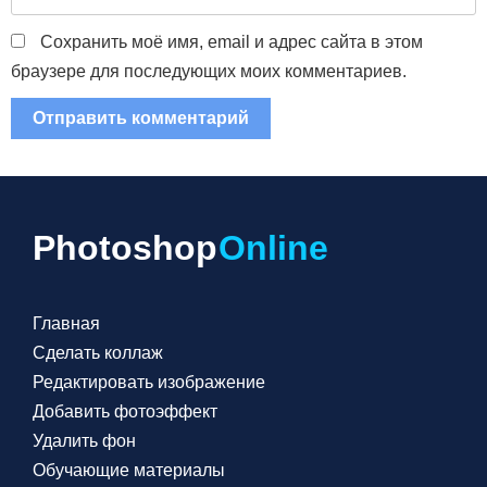
Сохранить моё имя, email и адрес сайта в этом
браузере для последующих моих комментариев.
Photoshop
Online
Главная
Сделать коллаж
Редактировать изображение
Добавить фотоэффект
Удалить фон
Обучающие материалы