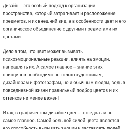
Дизайн – это особый подход к организации
пространства, который затрагивает и расположение
предметов, и их внешний вид, а в особенности цвет и его
органическое объединение с другими предметами их
цветами.
Дело в том, что цвет может вызывать
психоэмоциональные реакции, влиять на эмоции,
направлять их. А самое главное – знание этих
принципов необходимо не только художникам,
дизайнерам и фотографам, но и обычным людям, ведь в
повседневной жизни правильный подбор цветов и их
оттенков не менее важен!
Итак, в графическом дизайне цвет – это едва ли не
самое главное. Самой большой силой цвета является
его способность вызывать эмоции и заставлять людей