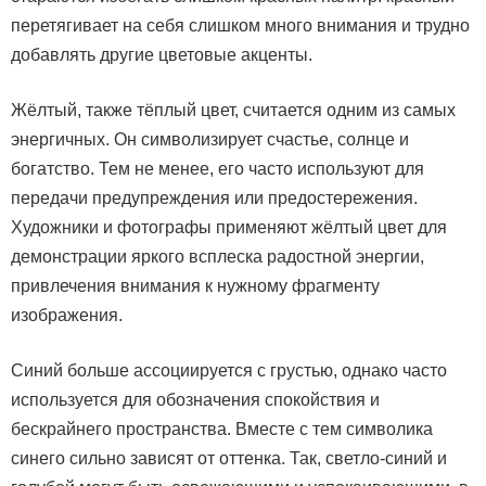
перетягивает на себя слишком много внимания и трудно
добавлять другие цветовые акценты.
Жёлтый, также тёплый цвет, считается одним из самых
энергичных. Он символизирует счастье, солнце и
богатство. Тем не менее, его часто используют для
передачи предупреждения или предостережения.
Художники и фотографы применяют жёлтый цвет для
демонстрации яркого всплеска радостной энергии,
привлечения внимания к нужному фрагменту
изображения.
Синий больше ассоциируется с грустью, однако часто
используется для обозначения спокойствия и
бескрайнего пространства. Вместе с тем символика
синего сильно зависят от оттенка. Так, светло-синий и