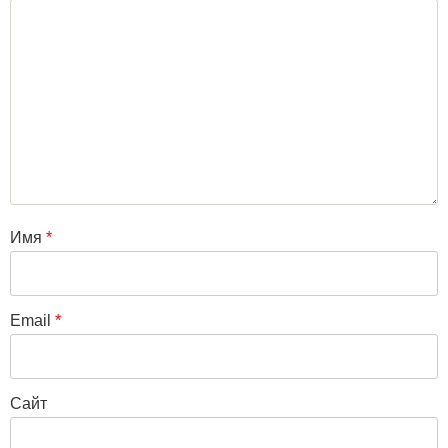
Имя
*
Email
*
Сайт