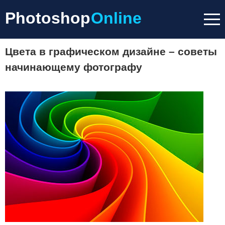
Photoshop
Online
Цвета в графическом дизайне – советы
начинающему фотографу