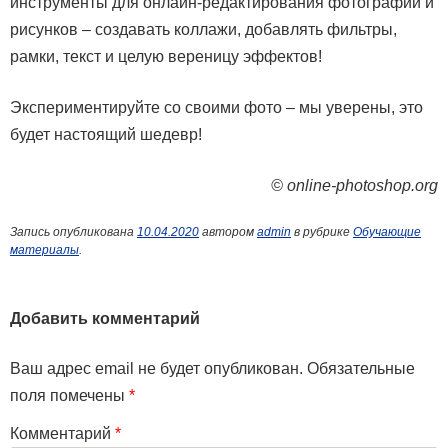
инструменты для онлайн-редактирования фотографий и
рисунков – создавать коллажи, добавлять фильтры,
рамки, текст и целую вереницу эффектов!
Экспериментируйте со своими фото – мы уверены, это
будет настоящий шедевр!
© online-photoshop.org
Запись опубликована
10.04.2020
автором
admin
в рубрике
Обучающие
материалы
.
Добавить комментарий
Ваш адрес email не будет опубликован.
Обязательные
поля помечены
*
Комментарий
*