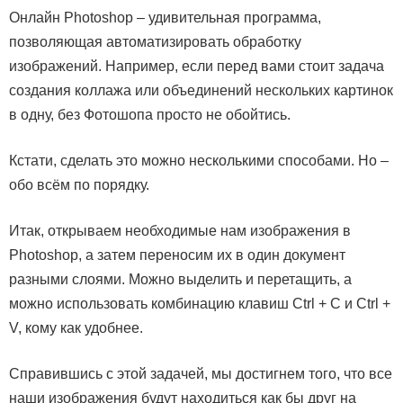
Онлайн Photoshop – удивительная программа,
позволяющая автоматизировать обработку
изображений. Например, если перед вами стоит задача
создания коллажа или объединений нескольких картинок
в одну, без Фотошопа просто не обойтись.
Кстати, сделать это можно несколькими способами. Но –
обо всём по порядку.
Итак, открываем необходимые нам изображения в
Photoshop, а затем переносим их в один документ
разными слоями. Можно выделить и перетащить, а
можно использовать комбинацию клавиш Ctrl + C и Ctrl +
V, кому как удобнее.
Справившись с этой задачей, мы достигнем того, что все
наши изображения будут находиться как бы друг на