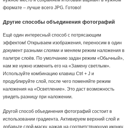
формате – лучше всего JPG. Готово!
Другие способы объединения фотографий
Ещё один интересный способ с потрясающим
эффектом! Открываем изображения, переносим в один
документ разными слоями и меняем режим наложения в
палитре слоёв. По умолчанию задан режим «Обычный»,
нам же нужно изменить его на «Замену светлым».
Используйте комбинацию клавиш Ctrl + J и
продублируйте слой, после чего поменяйте режим
наложения на «Осветление». Это даст возможность
увидеть разницу при наложении.
Другой способ объединения фотографий состоит в
использовании градиента. Активируем верхний слой и
добавьте слой-маску, нажав на соответствующую иконку.