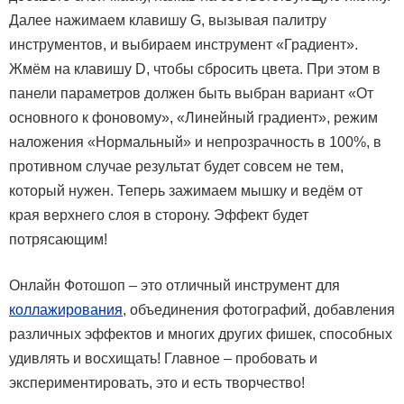
Далее нажимаем клавишу G, вызывая палитру
инструментов, и выбираем инструмент «Градиент».
Жмём на клавишу D, чтобы сбросить цвета. При этом в
панели параметров должен быть выбран вариант «От
основного к фоновому», «Линейный градиент», режим
наложения «Нормальный» и непрозрачность в 100%, в
противном случае результат будет совсем не тем,
который нужен. Теперь зажимаем мышку и ведём от
края верхнего слоя в сторону. Эффект будет
потрясающим!
Онлайн Фотошоп – это отличный инструмент для
коллажирования
, объединения фотографий, добавления
различных эффектов и многих других фишек, способных
удивлять и восхищать! Главное – пробовать и
экспериментировать, это и есть творчество!