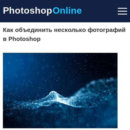
Photoshop
Online
Как объединить несколько фотографий
в Photoshop