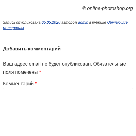
© online-photoshop.org
Запись опубликована
05.05.2020
автором
admin
в рубрике
Обучающие
материалы
.
Добавить комментарий
Ваш адрес email не будет опубликован.
Обязательные
поля помечены
*
Комментарий
*