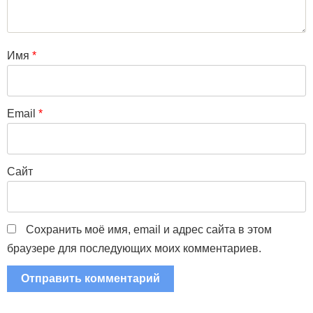
Имя
*
Email
*
Сайт
Сохранить моё имя, email и адрес сайта в этом
браузере для последующих моих комментариев.