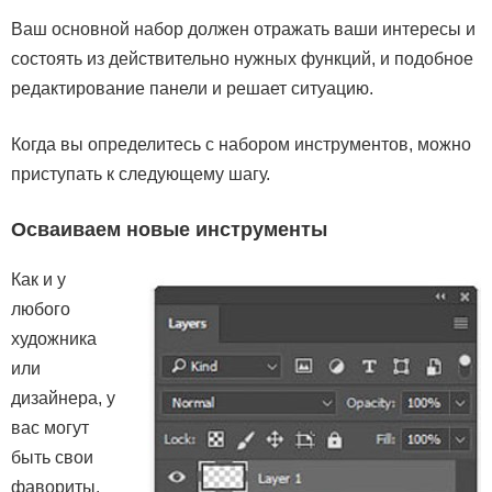
Ваш основной набор должен отражать ваши интересы и
состоять из действительно нужных функций, и подобное
редактирование панели и решает ситуацию.
Когда вы определитесь с набором инструментов, можно
приступать к следующему шагу.
Осваиваем новые инструменты
Как и у
любого
художника
или
дизайнера, у
вас могут
быть свои
фавориты.