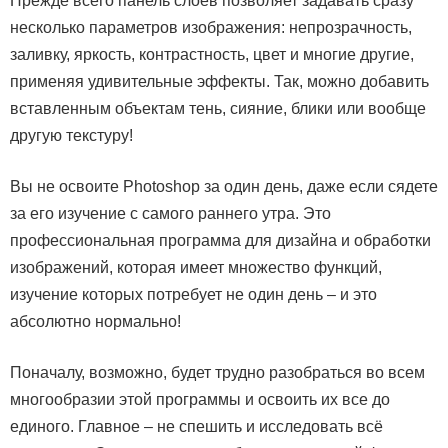
Прежде всего панель слоёв позволяет задавать сразу
несколько параметров изображения: непрозрачность,
заливку, яркость, контрастность, цвет и многие другие,
применяя удивительные эффекты. Так, можно добавить
вставленным объектам тень, сияние, блики или вообще
другую текстуру!
Вы не освоите Photoshop за один день, даже если сядете
за его изучение с самого раннего утра. Это
профессиональная программа для дизайна и обработки
изображений, которая имеет множество функций,
изучение которых потребует не один день – и это
абсолютно нормально!
Поначалу, возможно, будет трудно разобраться во всем
многообразии этой программы и освоить их все до
единого. Главное – не спешить и исследовать всё