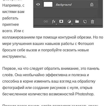
Например, с
кистями вам
работать
приятнее
всего. Или с
коллажированием при помощи контурной обрезки. Но по
мере улучшения ваших навыков работы с Фотошоп
бросьте себе вызов и попробуйте освоить новые
инструменты.
Первое, на что следует обратить внимание, это панель
слоёв. Она необычайно эффективна и полезна и
способна в корне изменить ваш взгляд на обработку
фотографий или создание рисунков с нуля, открыв
бесчисленное количество возможностей Photoshop.