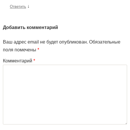
↓
Ответить
Добавить комментарий
Ваш адрес email не будет опубликован.
Обязательные
поля помечены
*
Комментарий
*