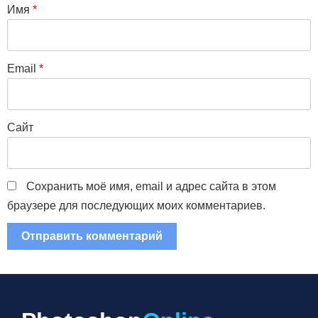
Имя
*
Email
*
Сайт
Сохранить моё имя, email и адрес сайта в этом
браузере для последующих моих комментариев.