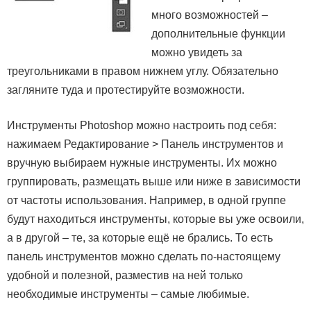
много возможностей –
дополнительные функции
можно увидеть за
треугольниками в правом нижнем углу. Обязательно
загляните туда и протестируйте возможности.
Инструменты Photoshop можно настроить под себя:
нажимаем Редактирование > Панель инструментов и
вручную выбираем нужные инструменты. Их можно
группировать, размещать выше или ниже в зависимости
от частоты использования. Например, в одной группе
будут находиться инструменты, которые вы уже освоили,
а в другой – те, за которые ещё не брались. То есть
панель инструментов можно сделать по-настоящему
удобной и полезной, разместив на ней только
необходимые инструменты – самые любимые.