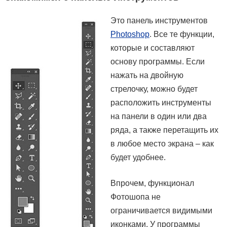
Это панель инструментов
Photoshop
. Все те функции,
которые и составляют
основу программы. Если
нажать на двойную
стрелочку, можно будет
расположить инструменты
на панели в один или два
ряда, а также перетащить их
в любое место экрана – как
будет удобнее.
Впрочем, функционал
Фотошопа не
ограничивается видимыми
иконками. У программы