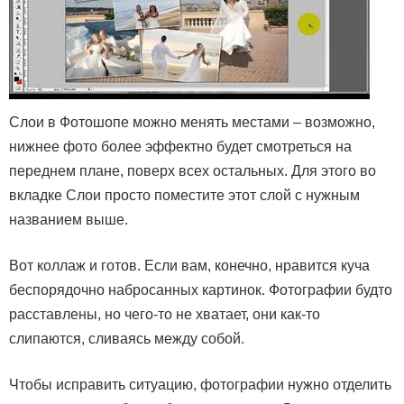
Слои в Фотошопе можно менять местами – возможно,
нижнее фото более эффектно будет смотреться на
переднем плане, поверх всех остальных. Для этого во
вкладке Слои просто поместите этот слой с нужным
названием выше.
Вот коллаж и готов. Если вам, конечно, нравится куча
беспорядочно набросанных картинок. Фотографии будто
расставлены, но чего-то не хватает, они как-то
слипаются, сливаясь между собой.
Чтобы исправить ситуацию, фотографии нужно отделить