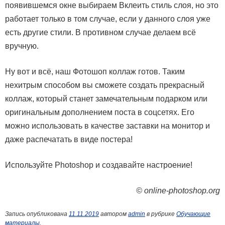
появившемся окне выбираем Вклеить стиль слоя, но это
работает только в том случае, если у данного слоя уже
есть другие стили. В противном случае делаем всё
вручную.
Ну вот и всё, наш Фотошоп коллаж готов. Таким
нехитрым способом вы сможете создать прекрасный
коллаж, который станет замечательным подарком или
оригинальным дополнением поста в соцсетях. Его
можно использовать в качестве заставки на монитор и
даже распечатать в виде постера!
Используйте Photoshop и создавайте настроение!
© online-photoshop.org
Запись опубликована
11.11.2019
автором
admin
в рубрике
Обучающие
материалы
.