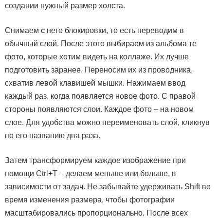
создании нужный размер холста.
Снимаем с него блокировки, то есть переводим в
обычный слой. После этого выбираем из альбома те
фото, которые хотим видеть на коллаже. Их лучше
подготовить заранее. Переносим их из проводника,
схватив левой клавишей мышки. Нажимаем ввод
каждый раз, когда появляется новое фото. С правой
стороны появляются слои. Каждое фото – на новом
слое. Для удобства можно переименовать слой, кликнув
по его названию два раза.
Затем трансформируем каждое изображение при
помощи Ctrl+T – делаем меньше или больше, в
зависимости от задач. Не забывайте удерживать Shift во
время изменения размера, чтобы фотографии
масштабировались пропорционально. После всех