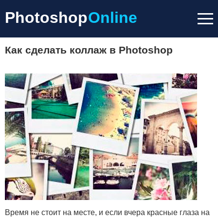
Photoshop
Online
Как сделать коллаж в Photoshop
Время не стоит на месте, и если вчера красные глаза на