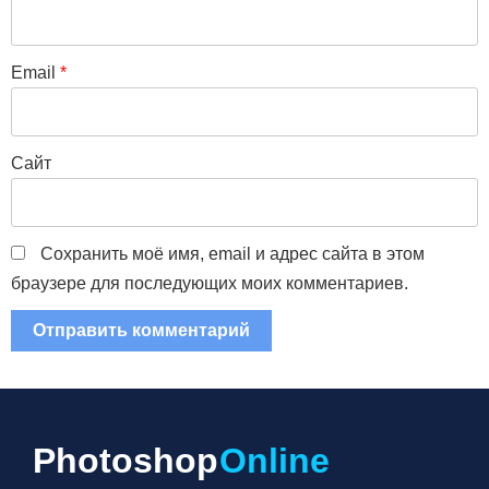
Email
*
Сайт
Сохранить моё имя, email и адрес сайта в этом
браузере для последующих моих комментариев.
Photoshop
Online