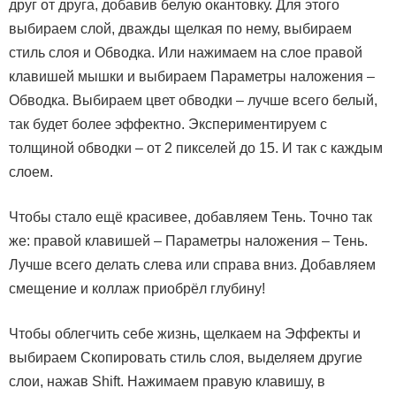
друг от друга, добавив белую окантовку. Для этого
выбираем слой, дважды щелкая по нему, выбираем
стиль слоя и Обводка. Или нажимаем на слое правой
клавишей мышки и выбираем Параметры наложения –
Обводка. Выбираем цвет обводки – лучше всего белый,
так будет более эффектно. Экспериментируем с
толщиной обводки – от 2 пикселей до 15. И так с каждым
слоем.
Чтобы стало ещё красивее, добавляем Тень. Точно так
же: правой клавишей – Параметры наложения – Тень.
Лучше всего делать слева или справа вниз. Добавляем
смещение и коллаж приобрёл глубину!
Чтобы облегчить себе жизнь, щелкаем на Эффекты и
выбираем Скопировать стиль слоя, выделяем другие
слои, нажав Shift. Нажимаем правую клавишу, в