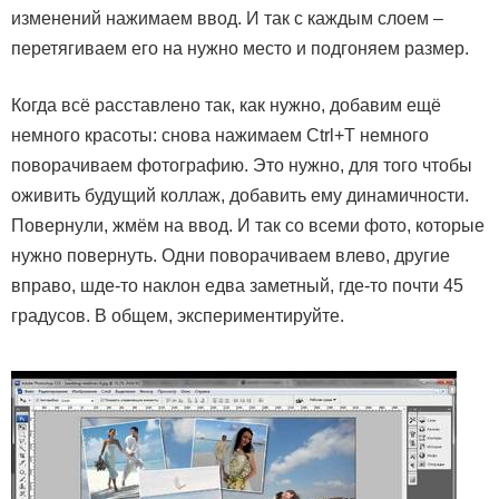
изменений нажимаем ввод. И так с каждым слоем –
перетягиваем его на нужно место и подгоняем размер.
Когда всё расставлено так, как нужно, добавим ещё
немного красоты: снова нажимаем Ctrl+T немного
поворачиваем фотографию. Это нужно, для того чтобы
оживить будущий коллаж, добавить ему динамичности.
Повернули, жмём на ввод. И так со всеми фото, которые
нужно повернуть. Одни поворачиваем влево, другие
вправо, шде-то наклон едва заметный, где-то почти 45
градусов. В общем, экспериментируйте.