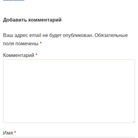
Добавить комментарий
Ваш адрес email не будет опубликован.
Обязательные
поля помечены
*
Комментарий
*
Имя
*