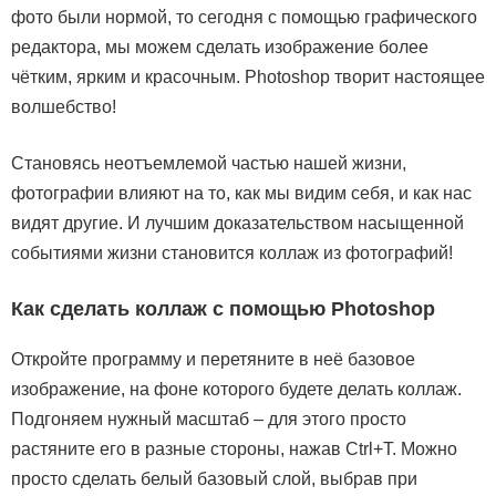
фото были нормой, то сегодня с помощью графического
редактора, мы можем сделать изображение более
чётким, ярким и красочным. Photoshop творит настоящее
волшебство!
Становясь неотъемлемой частью нашей жизни,
фотографии влияют на то, как мы видим себя, и как нас
видят другие. И лучшим доказательством насыщенной
событиями жизни становится коллаж из фотографий!
Как сделать коллаж с помощью Photoshop
Откройте программу и перетяните в неё базовое
изображение, на фоне которого будете делать коллаж.
Подгоняем нужный масштаб – для этого просто
растяните его в разные стороны, нажав Ctrl+T. Можно
просто сделать белый базовый слой, выбрав при