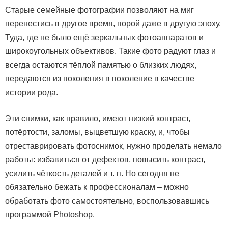
Старые семейные фотографии позволяют на миг
перенестись в другое время, порой даже в другую эпоху.
Туда, где не было ещё зеркальных фотоаппаратов и
широкоугольных объективов. Такие фото радуют глаз и
всегда остаются тёплой памятью о близких людях,
передаются из поколения в поколение в качестве
истории рода.
Эти снимки, как правило, имеют низкий контраст,
потёртости, заломы, выцветшую краску, и, чтобы
отреставрировать фотоснимок, нужно проделать немало
работы: избавиться от дефектов, повысить контраст,
усилить чёткость деталей и т. п. Но сегодня не
обязательно бежать к профессионалам – можно
обработать фото самостоятельно, воспользовавшись
программой Photoshop.