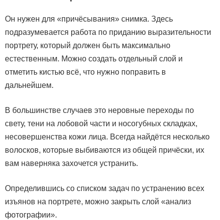
Он нужен для «причёсывания» снимка. Здесь
подразумевается работа по приданию выразительности
портрету, который должен быть максимально
естественным. Можно создать отдельный слой и
отметить кистью всё, что нужно поправить в
дальнейшем.
В большинстве случаев это неровные переходы по
свету, тени на лобовой части и носогубных складках,
несовершенства кожи лица. Всегда найдётся несколько
волосков, которые выбиваются из общей причёски, их
вам наверняка захочется устранить.
Определившись со списком задач по устранению всех
изъянов на портрете, можно закрыть слой «анализ
фотографии».