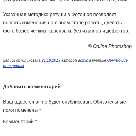
Указанная методика ретуши в Фотошоп позволяет
вносить изменения на любом этапе работы, сделать
фото более чётким, красивым, без изъянов и дефектов.
© Online Photoshop
Запись опубликована
21.10.2019
автором
admin
в рубрике
Обучающие
материалы
.
Добавить комментарий
Ваш адрес email не будет опубликован.
Обязательные
поля помечены
*
Комментарий
*