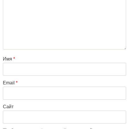
Имя
*
Email
*
Сайт