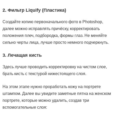
2. Фильтр Liquify (Пластика)
Создайте копию первоначального фото в Photoshop,
далее можно исправлять причёску, корректировать
положения плеч, подбородка, формы глаз. Не меняйте
сильно черты лица, лучше просто немного подчеркнуть.
3. Лечащая кисть
Здесь лучше проводить корректировку на чистом слое,
брать кисть с текстурой нижестоящего слоя.
На этом этапе нужно проработать кожу на портрете
штампом. Далее вы увидите заметные пятна на женском
портрете, которые можно удалить, создав три
вспомогательные слоя: