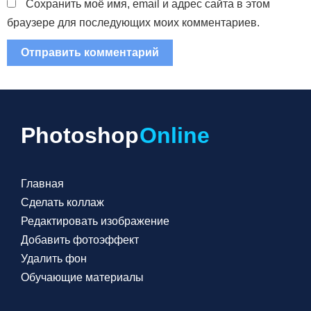
Сохранить моё имя, email и адрес сайта в этом
браузере для последующих моих комментариев.
Photoshop
Online
Главная
Сделать коллаж
Редактировать изображение
Добавить фотоэффект
Удалить фон
Обучающие материалы