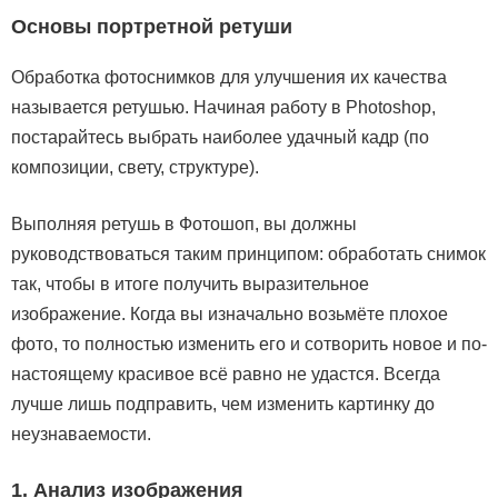
Основы портретной ретуши
Обработка фотоснимков для улучшения их качества
называется ретушью. Начиная работу в Photoshop,
постарайтесь выбрать наиболее удачный кадр (по
композиции, свету, структуре).
Выполняя ретушь в Фотошоп, вы должны
руководствоваться таким принципом: обработать снимок
так, чтобы в итоге получить выразительное
изображение. Когда вы изначально возьмёте плохое
фото, то полностью изменить его и сотворить новое и по-
настоящему красивое всё равно не удастся. Всегда
лучше лишь подправить, чем изменить картинку до
неузнаваемости.
1. Анализ изображения